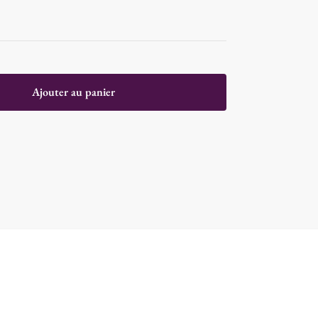
Ajouter au panier