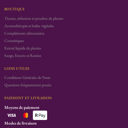
BOUTIQUE
Tisanes, infusions et poudres de plantes
Aromathérapie et huiles végétales
Compléments alimentaires
Cosmétiques
Extrait liquide de plantes
Sauge, Encens et Resines
LIENS UTILES
Conditions Générales de Vente
Questions fréquemment posées
PAIEMENT ET LIVRAISON
Moyens de paiement
Modes de livraison