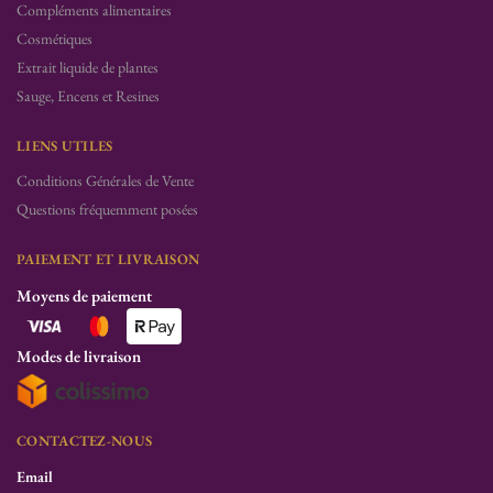
Compléments alimentaires
Cosmétiques
Extrait liquide de plantes
Sauge, Encens et Resines
LIENS UTILES
Conditions Générales de Vente
Questions fréquemment posées
PAIEMENT ET LIVRAISON
Moyens de paiement
Modes de livraison
CONTACTEZ-NOUS
Email