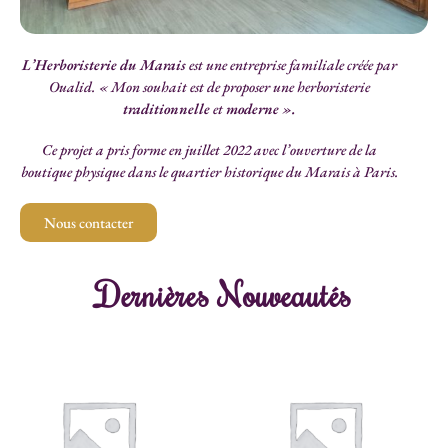
L’Herboristerie du Marais
est une entreprise familiale créée par
Oualid. « Mon souhait est de proposer une herboristerie
traditionnelle
et
moderne ».
Ce projet a pris forme en juillet 2022 avec l’ouverture de la
boutique physique dans le quartier historique du Marais à Paris.
Nous contacter
Dernières Nouveautés