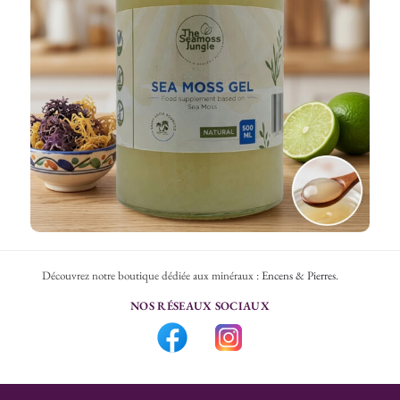
Découvrez notre boutique dédiée aux minéraux :
Encens & Pierres
.
NOS RÉSEAUX SOCIAUX