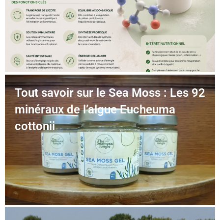
Tout savoir sur le Sea Moss : Les 92
minéraux de l’algue Eucheuma
cottonii