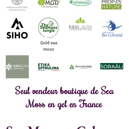
Gold sea
moss
Seul vendeur boutique de Sea
Moss en gel en France