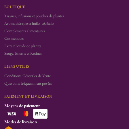
BOUTIQUE
Tisanes, infusions et poudres de plantes
Aromathérapie et huiles végétales
Compléments alimentaires
Cosmétiques
Extrait liquide de plantes
Sauge, Encens et Resines
LIENS UTILES
Conditions Générales de Vente
Questions fréquemment posées
PAIEMENT ET LIVRAISON
Moyens de paiement
Modes de livraison