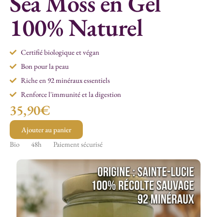
Sea Moss en Gel
100% Naturel
Certifié biologique et végan
Bon pour la peau
Riche en 92 minéraux essentiels
Renforce l'immunité et la digestion
35,90€
Ajouter au panier
Bio
48h
Paiement sécurisé