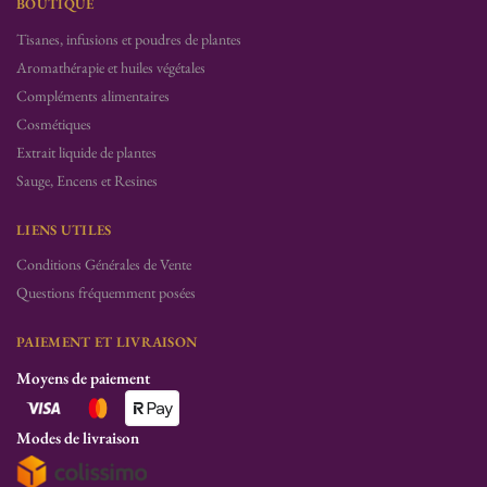
BOUTIQUE
Tisanes, infusions et poudres de plantes
Aromathérapie et huiles végétales
Compléments alimentaires
Cosmétiques
Extrait liquide de plantes
Sauge, Encens et Resines
LIENS UTILES
Conditions Générales de Vente
Questions fréquemment posées
PAIEMENT ET LIVRAISON
Moyens de paiement
Modes de livraison