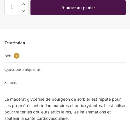
Ajouter au panier
Description
Avis
0
Questions Fréquentes
Sources
Le macérat glycériné de bourgeon de sorbier est réputé pour
ses propriétés anti-inflammatoires et antioxydantes. Il est utilisé
pour traiter les douleurs articulaires, les inflammations et
soutenir la santé cardiovasculaire.