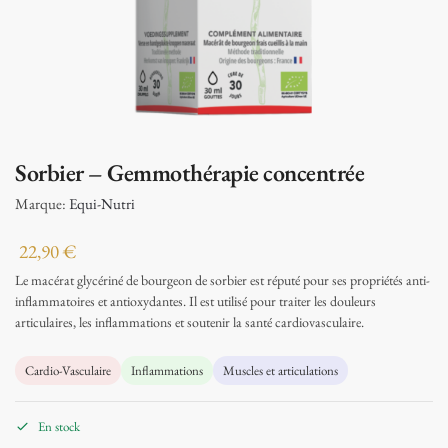
Sorbier – Gemmothérapie concentrée
Marque:
Equi-Nutri
22,90
€
Le macérat glycériné de bourgeon de sorbier est réputé pour ses propriétés anti-
inflammatoires et antioxydantes. Il est utilisé pour traiter les douleurs
articulaires, les inflammations et soutenir la santé cardiovasculaire.
Cardio-Vasculaire
Inflammations
Muscles et articulations
En stock