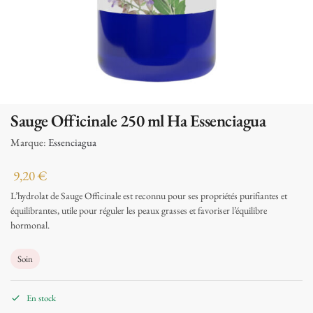
Sauge Officinale 250 ml Ha Essenciagua
Marque:
Essenciagua
9,20
€
L’hydrolat de Sauge Officinale est reconnu pour ses propriétés purifiantes et
équilibrantes, utile pour réguler les peaux grasses et favoriser l’équilibre
hormonal.
Soin
En stock