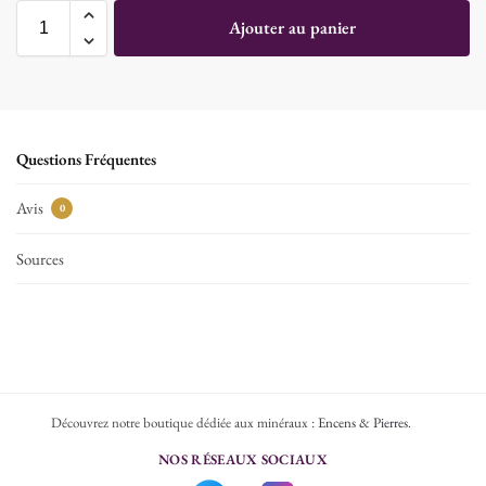
Ajouter au panier
Questions Fréquentes
Avis
0
Sources
Découvrez notre boutique dédiée aux minéraux :
Encens & Pierres
.
NOS RÉSEAUX SOCIAUX