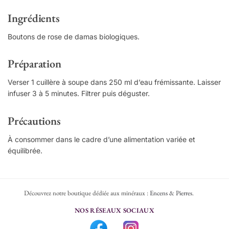
Ingrédients
Boutons de rose de damas biologiques.
Préparation
Verser 1 cuillère à soupe dans 250 ml d’eau frémissante. Laisser
infuser 3 à 5 minutes. Filtrer puis déguster.
Précautions
À consommer dans le cadre d’une alimentation variée et
équilibrée.
Découvrez notre boutique dédiée aux minéraux :
Encens & Pierres
.
NOS RÉSEAUX SOCIAUX