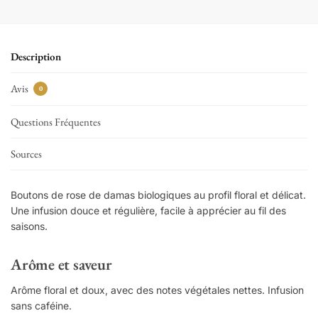
Description
Avis
0
Questions Fréquentes
Sources
Boutons de rose de damas biologiques au profil floral et délicat.
Une infusion douce et régulière, facile à apprécier au fil des
saisons.
Arôme et saveur
Arôme floral et doux, avec des notes végétales nettes. Infusion
sans caféine.