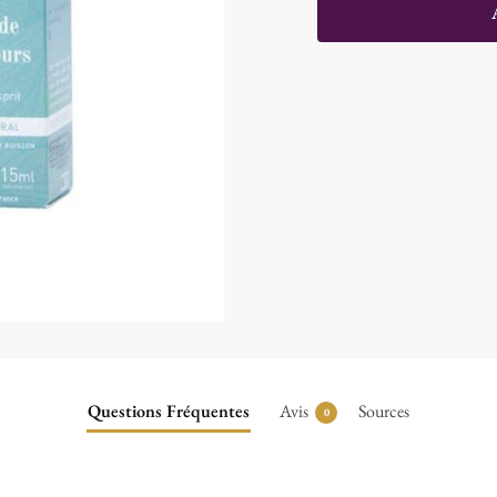
Questions Fréquentes
Avis
Sources
0