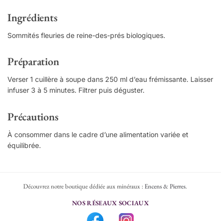
Ingrédients
Sommités fleuries de reine-des-prés biologiques.
Préparation
Verser 1 cuillère à soupe dans 250 ml d’eau frémissante. Laisser
infuser 3 à 5 minutes. Filtrer puis déguster.
Précautions
À consommer dans le cadre d’une alimentation variée et
équilibrée.
Découvrez notre boutique dédiée aux minéraux :
Encens & Pierres
.
NOS RÉSEAUX SOCIAUX