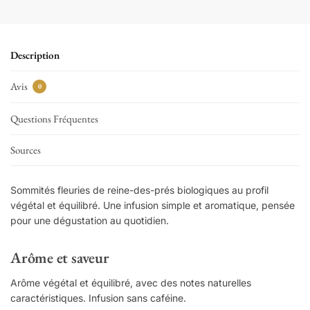
Description
Avis
0
Questions Fréquentes
Sources
Sommités fleuries de reine-des-prés biologiques au profil
végétal et équilibré. Une infusion simple et aromatique, pensée
pour une dégustation au quotidien.
Arôme et saveur
Arôme végétal et équilibré, avec des notes naturelles
caractéristiques. Infusion sans caféine.