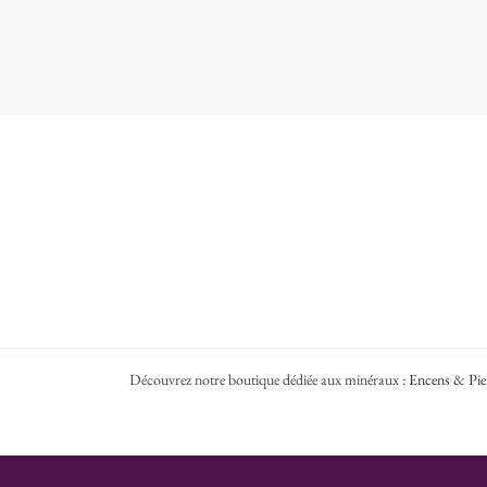
Découvrez notre boutique dédiée aux minéraux :
Encens & Pie