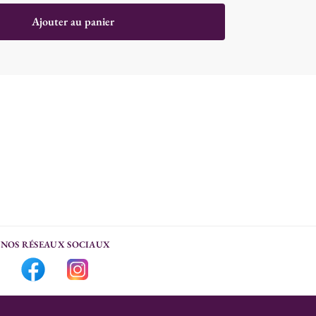
Ajouter au panier
NOS RÉSEAUX SOCIAUX