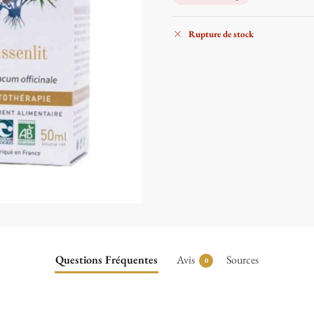
Rupture de stock
Questions Fréquentes
Avis
Sources
0