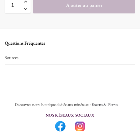
Ajouter au panier
Questions Fréquentes
Sources
Découvrez notre boutique dédiée aux minéraux :
Encens & Pierres
.
NOS RÉSEAUX SOCIAUX