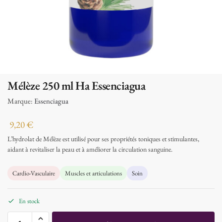
Mélèze 250 ml Ha Essenciagua
Marque:
Essenciagua
9,20
€
L’hydrolat de Mélèze est utilisé pour ses propriétés toniques et stimulantes,
aidant à revitaliser la peau et à améliorer la circulation sanguine.
Cardio-Vasculaire
Muscles et articulations
Soin
En stock