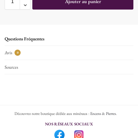
Ajouter au panier
Questions Fréquentes
Avis
0
Sources
Découvrez notre boutique dédiée aux minéraux :
Encens & Pierres
.
NOS RÉSEAUX SOCIAUX