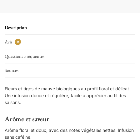
Description
Avis
0
Questions Fréquentes
Sources
Fleurs et tiges de mauve biologiques au profil floral et délicat.
Une infusion douce et régulière, facile à apprécier au fil des
saisons.
Arôme et saveur
Arôme floral et doux, avec des notes végétales nettes. Infusion
sans caféine.