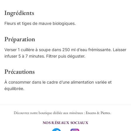
Ingrédients
Fleurs et tiges de mauve biologiques.
Préparation
Verser 1 cuillère à soupe dans 250 ml d’eau frémissante. Laisser
infuser 5 à 7 minutes. Filtrer puis déguster.
Précautions
À consommer dans le cadre d’une alimentation variée et
équilibrée.
Découvrez notre boutique dédiée aux minéraux :
Encens & Pierres
.
NOS RÉSEAUX SOCIAUX