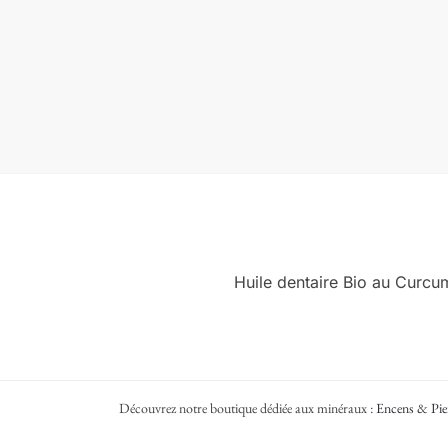
Huile dentaire Bio au Curcu
Découvrez notre boutique dédiée aux minéraux :
Encens & Pie