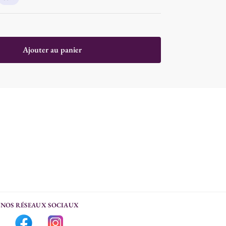
Ajouter au panier
NOS RÉSEAUX SOCIAUX