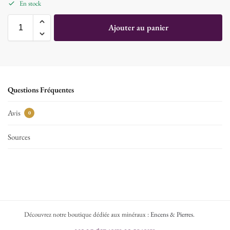
En stock
Ajouter au panier
Questions Fréquentes
Avis
0
Sources
Découvrez notre boutique dédiée aux minéraux :
Encens & Pierres
.