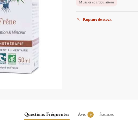
Muscles et articulations
Rupture de stock
Questions Fréquentes
Avis
Sources
0