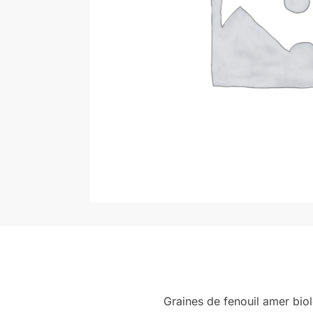
Graines de fenouil amer biol