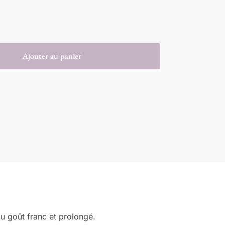
Ajouter au panier
au goût franc et prolongé.