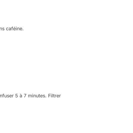
ns caféine.
fuser 5 à 7 minutes. Filtrer