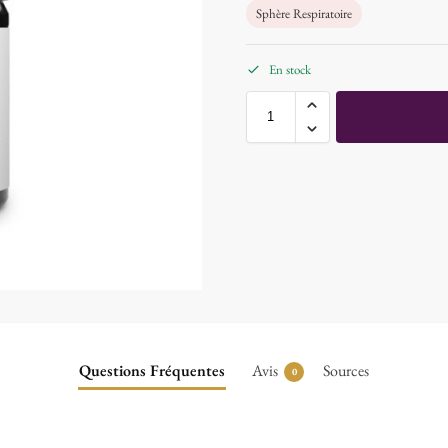
Sphère Respiratoire
En stock
Questions Fréquentes
Avis
Sources
0