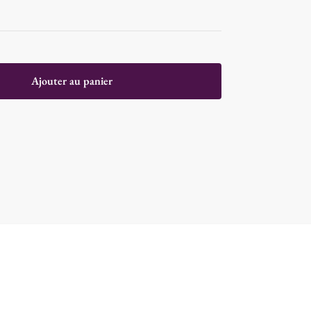
Ajouter au panier