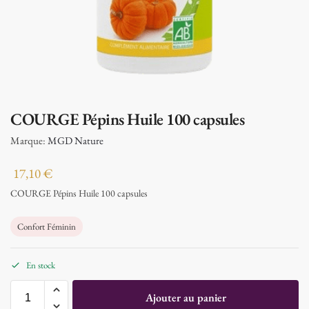
COURGE Pépins Huile 100 capsules
Marque:
MGD Nature
17,10
€
COURGE Pépins Huile 100 capsules
Confort Féminin
En stock
Ajouter au panier