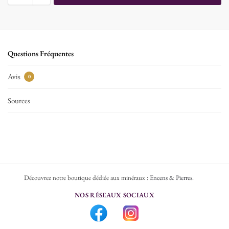
Questions Fréquentes
Avis
0
Sources
Découvrez notre boutique dédiée aux minéraux :
Encens & Pierres
.
NOS RÉSEAUX SOCIAUX