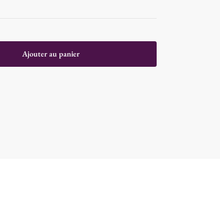
Ajouter au panier