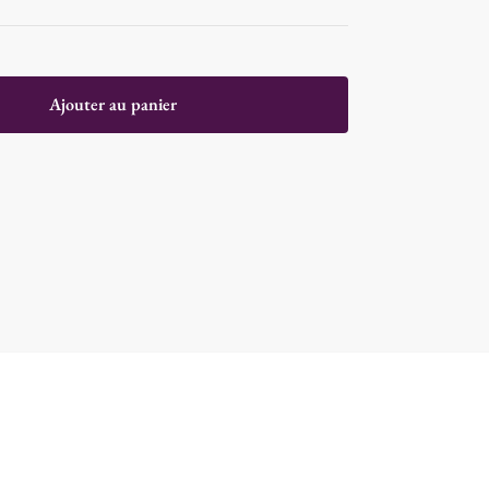
Ajouter au panier