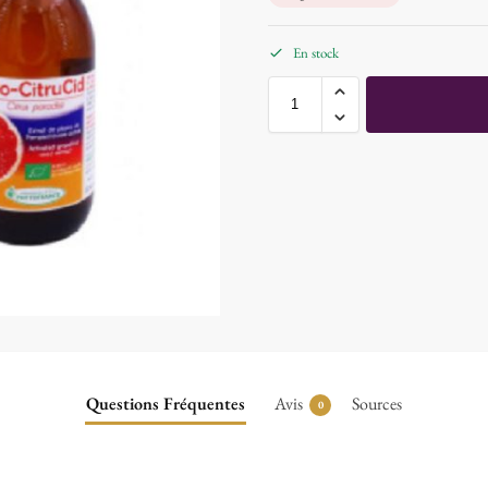
En stock
Questions Fréquentes
Avis
Sources
0