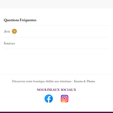
Questions Fréquentes
Avis
0
Sources
Découvrez notre boutique dédiée aux minéraux :
Encens & Pierres
.
NOS RÉSEAUX SOCIAUX