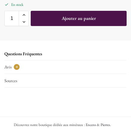
En stock
Ajouter au panier
Questions Fréquentes
Avis
0
Sources
Découvrez notre boutique dédiée aux minéraux :
Encens & Pierres
.