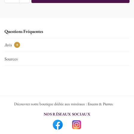
Questions Fréquentes
Avis
0
Sources
Découvrez notre boutique dédiée aux minéraux :
Encens & Pierres
.
NOS RÉSEAUX SOCIAUX