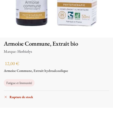
Armoise Commune, Extrait bio
Marque:
Herbiolys
12,00
€
Armoise Commune, Extrait hydroalcoolique
Fatigue et Immunité
Rupture de stock