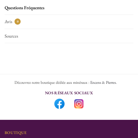
Questions Fréquentes
Avis
0
Sources
Découvrez notre boutique dédiée aux minéraux :
Encens & Pierres
.
NOS RÉSEAUX SOCIAUX
BOUTIQUE