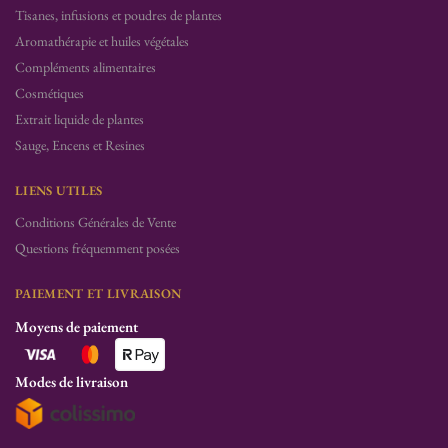
Tisanes, infusions et poudres de plantes
Aromathérapie et huiles végétales
Compléments alimentaires
Cosmétiques
Extrait liquide de plantes
Sauge, Encens et Resines
LIENS UTILES
Conditions Générales de Vente
Questions fréquemment posées
PAIEMENT ET LIVRAISON
Moyens de paiement
Modes de livraison