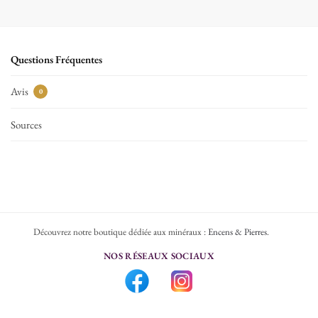
Questions Fréquentes
Avis
0
Sources
Découvrez notre boutique dédiée aux minéraux :
Encens & Pierres
.
NOS RÉSEAUX SOCIAUX