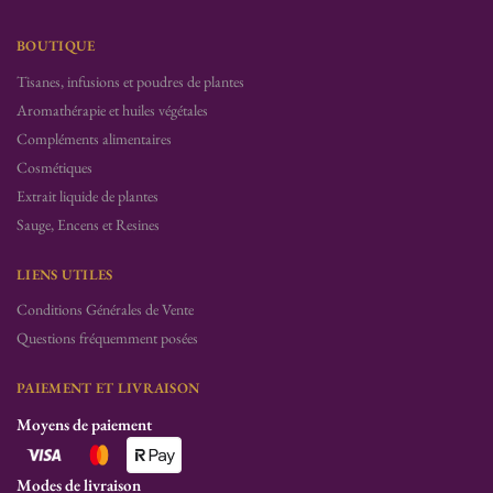
BOUTIQUE
Tisanes, infusions et poudres de plantes
Aromathérapie et huiles végétales
Compléments alimentaires
Cosmétiques
Extrait liquide de plantes
Sauge, Encens et Resines
LIENS UTILES
Conditions Générales de Vente
Questions fréquemment posées
PAIEMENT ET LIVRAISON
Moyens de paiement
Modes de livraison