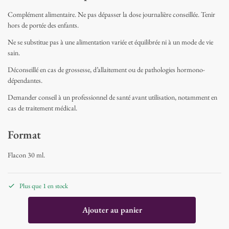
Complément alimentaire. Ne pas dépasser la dose journalière conseillée. Tenir
hors de portée des enfants.
Ne se substitue pas à une alimentation variée et équilibrée ni à un mode de vie
sain.
Déconseillé en cas de grossesse, d’allaitement ou de pathologies hormono-
dépendantes.
Demander conseil à un professionnel de santé avant utilisation, notamment en
cas de traitement médical.
Format
Flacon 30 ml.
Plus que 1 en stock
Ajouter au panier