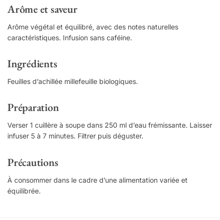
Arôme et saveur
Arôme végétal et équilibré, avec des notes naturelles
caractéristiques. Infusion sans caféine.
Ingrédients
Feuilles d’achillée millefeuille biologiques.
Préparation
Verser 1 cuillère à soupe dans 250 ml d’eau frémissante. Laisser
infuser 5 à 7 minutes. Filtrer puis déguster.
Précautions
À consommer dans le cadre d’une alimentation variée et
équilibrée.