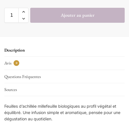
Ajouter au panier
Description
Avis
0
Questions Fréquentes
Sources
Feuilles d’achillée millefeuille biologiques au profil végétal et
équilibré. Une infusion simple et aromatique, pensée pour une
dégustation au quotidien.