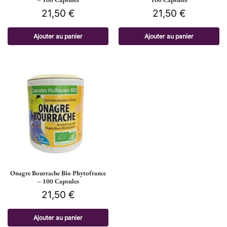
21,50
€
21,50
€
Ajouter au panier
Ajouter au panier
Onagre Bourrache Bio Phytofrance
– 100 Capsules
21,50
€
Ajouter au panier