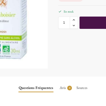
En stock
Questions Fréquentes
Avis
Sources
0