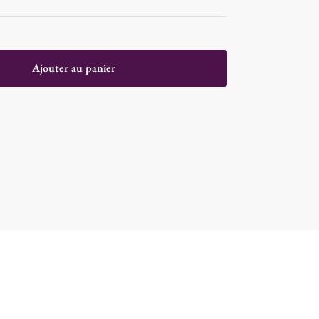
Ajouter au panier