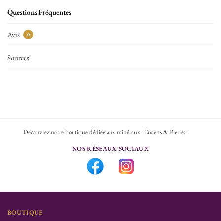
Questions Fréquentes
Avis
0
Sources
Découvrez notre boutique dédiée aux minéraux :
Encens & Pierres
.
NOS RÉSEAUX SOCIAUX
BOUTIQUE