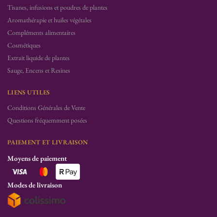
Tisanes, infusions et poudres de plantes
Aromathérapie et huiles végétales
Compléments alimentaires
Cosmétiques
Extrait liquide de plantes
Sauge, Encens et Resines
LIENS UTILES
Conditions Générales de Vente
Questions fréquemment posées
PAIEMENT ET LIVRAISON
Moyens de paiement
Modes de livraison