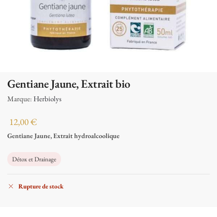
Gentiane Jaune, Extrait bio
Marque:
Herbiolys
12,00
€
Gentiane Jaune, Extrait hydroalcoolique
Détox et Drainage
Rupture de stock