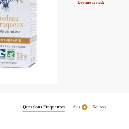
Rupture de stock
Questions Fréquentes
Avis
Sources
0