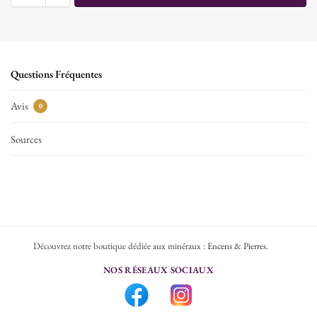
Questions Fréquentes
Avis
0
Sources
Découvrez notre boutique dédiée aux minéraux :
Encens & Pierres
.
NOS RÉSEAUX SOCIAUX